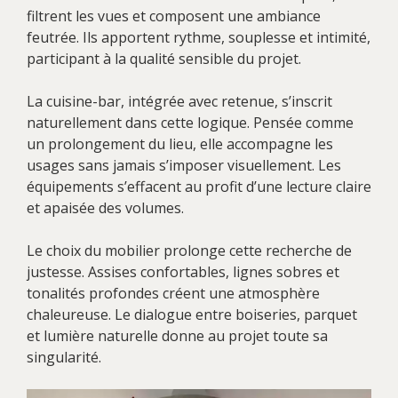
filtrent les vues et composent une ambiance
feutrée. Ils apportent rythme, souplesse et intimité,
participant à la qualité sensible du projet.
La cuisine-bar, intégrée avec retenue, s’inscrit
naturellement dans cette logique. Pensée comme
un prolongement du lieu, elle accompagne les
usages sans jamais s’imposer visuellement. Les
équipements s’effacent au profit d’une lecture claire
et apaisée des volumes.
Le choix du mobilier prolonge cette recherche de
justesse. Assises confortables, lignes sobres et
tonalités profondes créent une atmosphère
chaleureuse. Le dialogue entre boiseries, parquet
et lumière naturelle donne au projet toute sa
singularité.