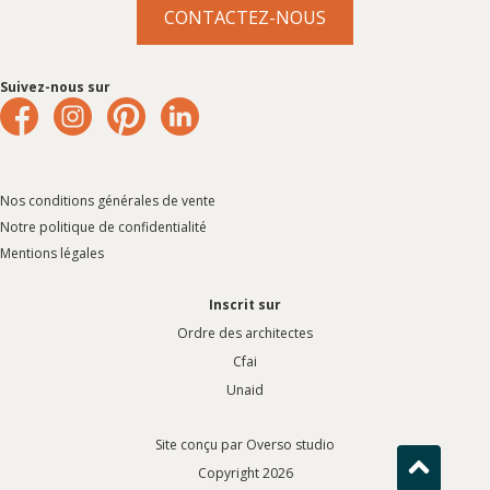
CONTACTEZ-NOUS
Suivez-nous sur
Nos conditions générales de vente
Notre politique de confidentialité
Mentions légales
Inscrit sur
Ordre des architectes
Cfai
Unaid
Site conçu par
Overso studio
Copyright 2026