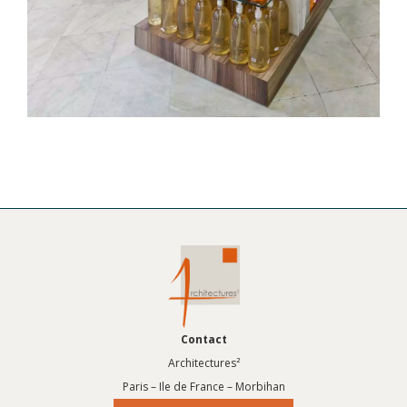
Contact
Architectures²
Paris – Ile de France – Morbihan