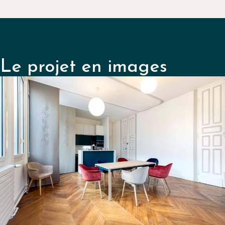
Le projet en images