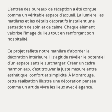
L’entrée des bureaux de réception a été conçue
comme un véritable espace d’accueil. La lumière, les
matières et les détails décoratifs installent une
sensation de soin et de calme. Chaque élément
valorise l’image du lieu tout en renforçant son
hospitalité.
Ce projet reflète notre manière d’aborder la
décoration intérieure. Il s’agit de révéler le potentiel
d’un espace sans le surcharger. Créer un cadre
harmonieux, c’est trouver la juste mesure entre
esthétique, confort et simplicité. À Montrouge,
cette réalisation illustre une décoration pensée
comme un art de vivre les lieux avec élégance.