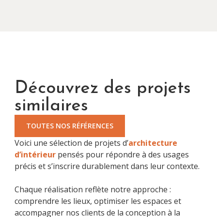
Découvrez des projets
similaires
TOUTES NOS RÉFÉRENCES
Voici une sélection de projets d’
architecture
d’intérieur
pensés pour répondre à des usages
précis et s’inscrire durablement dans leur contexte.
Chaque réalisation reflète notre approche :
comprendre les lieux, optimiser les espaces et
accompagner nos clients de la conception à la