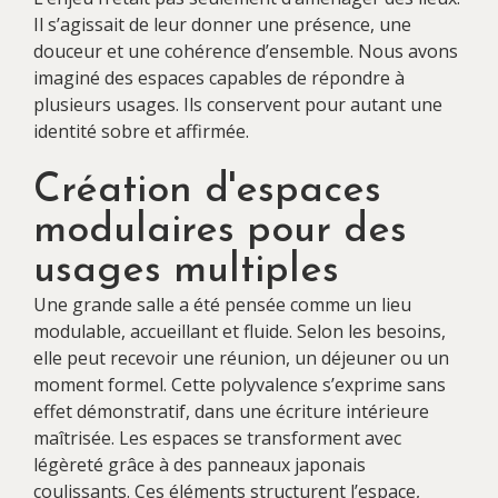
Il s’agissait de leur donner une présence, une
douceur et une cohérence d’ensemble. Nous avons
imaginé des espaces capables de répondre à
plusieurs usages. Ils conservent pour autant une
identité sobre et affirmée.
Création d'espaces
modulaires pour des
usages multiples
Une grande salle a été pensée comme un lieu
modulable, accueillant et fluide. Selon les besoins,
elle peut recevoir une réunion, un déjeuner ou un
moment formel. Cette polyvalence s’exprime sans
effet démonstratif, dans une écriture intérieure
maîtrisée. Les espaces se transforment avec
légèreté grâce à des panneaux japonais
coulissants. Ces éléments structurent l’espace,