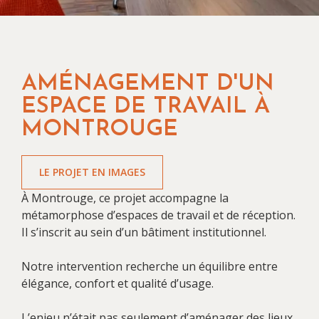
AMÉNAGEMENT D'UN
ESPACE DE TRAVAIL À
MONTROUGE
LE PROJET EN IMAGES
À Montrouge, ce projet accompagne la
métamorphose d’espaces de travail et de réception.
Il s’inscrit au sein d’un bâtiment institutionnel.
Notre intervention recherche un équilibre entre
élégance, confort et qualité d’usage.
L’enjeu n’était pas seulement d’aménager des lieux.