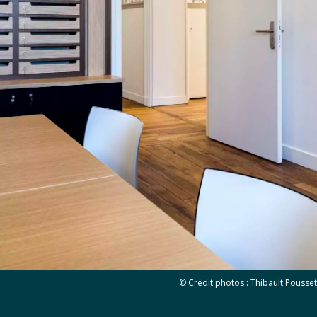
© Crédit photos : Thibault Pousset