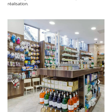
réalisation.