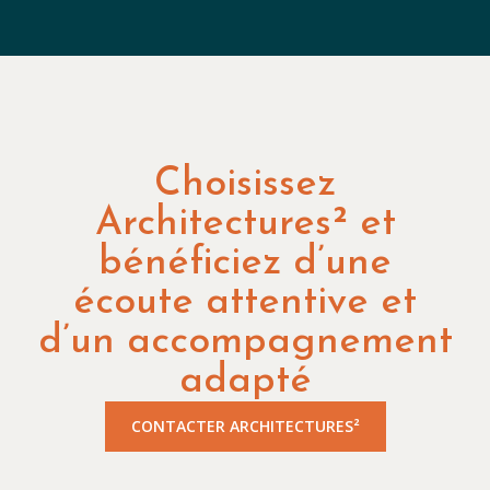
Choisissez
Architectures² et
bénéficiez d’une
écoute attentive et
d’un accompagnement
adapté
CONTACTER ARCHITECTURES²