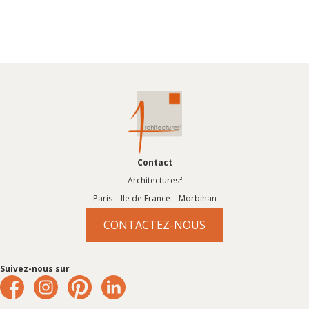
Contact
Architectures²
Paris – Ile de France – Morbihan
CONTACTEZ-NOUS
Suivez-nous sur