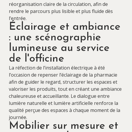
réorganisation claire de la circulation, afin de
rendre le parcours plus lisible et plus fluide dès
l’entrée.
Éclairage et ambiance
: une scénographie
lumineuse au service
de l'officine
La réfection de l’installation électrique à été
l’occasion de repenser l’éclairage de la pharmacie
afin de guider le regard, structurer les espaces et
valoriser les produits, tout en créant une ambiance
chaleureuse et accueillante. Le dialogue entre
lumière naturelle et lumière artificielle renforce la
qualité perçue des espaces à chaque moment de la
journée.
Mobilier sur mesure et