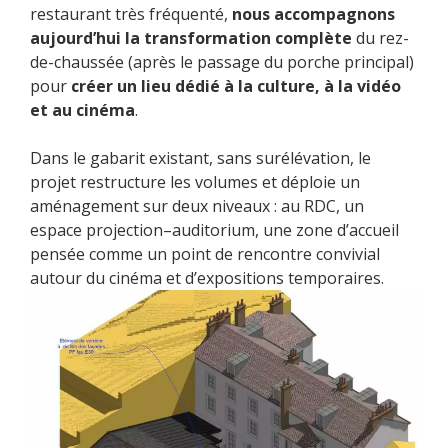
restaurant très fréquenté,
nous accompagnons
aujourd’hui la transformation complète
du rez-
de-chaussée (après le passage du porche principal)
pour
créer un lieu dédié à la culture, à la vidéo
et au cinéma
.
Dans le gabarit existant, sans surélévation, le
projet restructure les volumes et déploie un
aménagement sur deux niveaux : au RDC, un
espace projection–auditorium, une zone d’accueil
pensée comme un point de rencontre convivial
autour du cinéma et d’expositions temporaires.