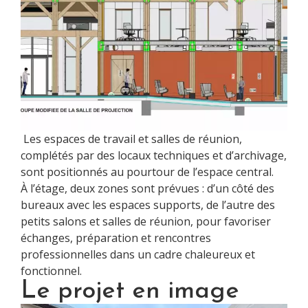
Les espaces de travail et salles de réunion,
complétés par des locaux techniques et d’archivage,
sont positionnés au pourtour de l’espace central.
À l’étage, deux zones sont prévues : d’un côté des
bureaux avec les espaces supports, de l’autre des
petits salons et salles de réunion, pour favoriser
échanges, préparation et rencontres
professionnelles dans un cadre chaleureux et
fonctionnel.
Le projet en image