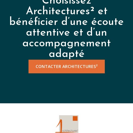
Choisissez
Architectures² et
bénéficier d’une écoute
attentive et d’un
accompagnement
adapté
CONTACTER ARCHITECTURES²