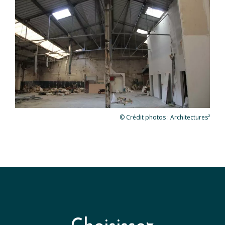
© Crédit photos : Architectures²