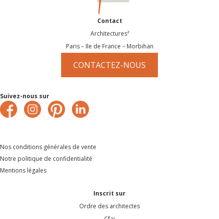
Contact
Architectures²
Paris – Ile de France – Morbihan
CONTACTEZ-NOUS
Suivez-nous sur
Nos conditions générales de vente
Notre politique de confidentialité
Mentions légales
Inscrit sur
Ordre des architectes
Cfai