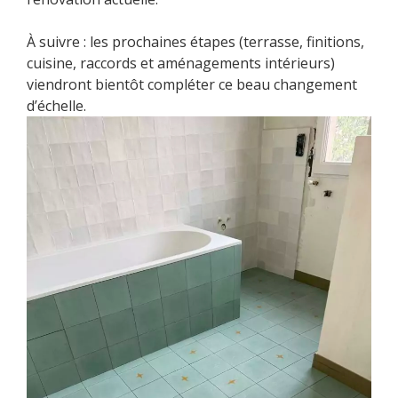
À suivre : les prochaines étapes (terrasse, finitions,
cuisine, raccords et aménagements intérieurs)
viendront bientôt compléter ce beau changement
d’échelle.