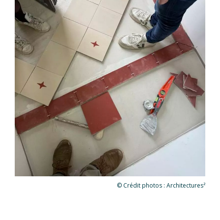
© Crédit photos : Architectures²