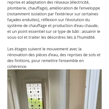
reprise et adaptation des réseaux (électricité,
plomberie, chauffage), amélioration de l’enveloppe
(notamment isolation par l’extérieur sur certaines
façades enduites), réflexion sur l’évolution du
système de chauffage et production d’eau chaude,
et un point essentiel sur ce type de bâti : assainir le
sous-sol et traiter les désordres liés à l’humidité.
Les étages suivent le mouvement avec la
rénovation des pièces d’eau, des reprises de sols et
des finitions, pour remettre l’ensemble en
cohérence.