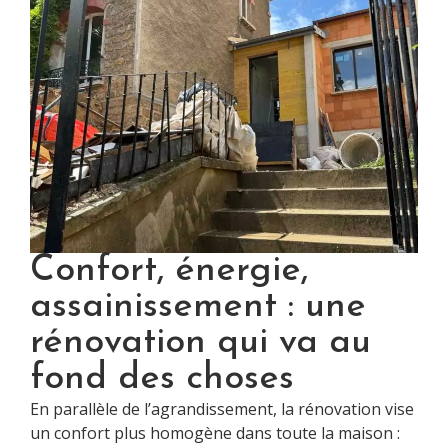
Confort, énergie,
assainissement : une
rénovation qui va au
fond des choses
En parallèle de l’agrandissement, la rénovation vise
un confort plus homogène dans toute la maison :