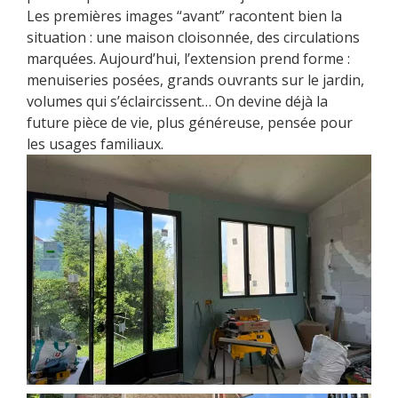
Les premières images “avant” racontent bien la
situation : une maison cloisonnée, des circulations
marquées. Aujourd’hui, l’extension prend forme :
menuiseries posées, grands ouvrants sur le jardin,
volumes qui s’éclaircissent… On devine déjà la
future pièce de vie, plus généreuse, pensée pour
les usages familiaux.