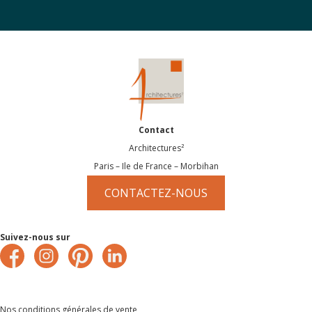
Contact
Architectures²
Paris – Ile de France – Morbihan
CONTACTEZ-NOUS
Suivez-nous sur
Nos conditions générales de vente