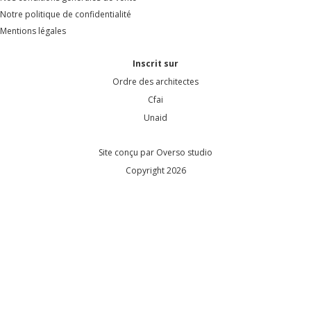
Notre politique de confidentialité
Mentions légales
Inscrit sur
Ordre des architectes
Cfai
Unaid
Site conçu par
Overso studio
Copyright 2026