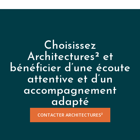
Choisissez
Architectures² et
bénéficier d’une écoute
attentive et d’un
accompagnement
adapté
CONTACTER ARCHITECTURES²