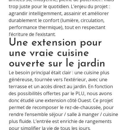
trop juste pour le quotidien. L’enjeu du projet :
agrandir intelligemment, assainir et améliorer
durablement le confort (lumière, circulation,
performance thermique), tout en respectant
l’écriture de l’existant.
Une extension pour
une vraie cuisine
ouverte sur le jardin
Le besoin principal était clair : une cuisine plus
généreuse, tournée vers l’extérieur, avec une
terrasse et un accès direct au jardin. En fonction
des possibilités offertes par le PLU, nous avons
donc étudié une extension côté Ouest. Ce projet
permet de recomposer le rez-de-chaussée, pour
rendre l’ensemble séjour / salle à manger / cuisine
plus fluide. L’entrée est enrichie de rangements
pour simplifier la vie de tous les jours.