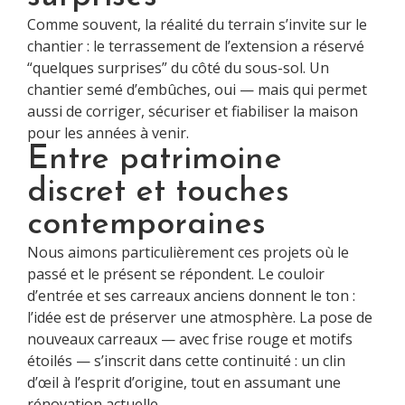
Comme souvent, la réalité du terrain s’invite sur le
chantier : le terrassement de l’extension a réservé
“quelques surprises” du côté du sous-sol. Un
chantier semé d’embûches, oui — mais qui permet
aussi de corriger, sécuriser et fiabiliser la maison
pour les années à venir.
Entre patrimoine
discret et touches
contemporaines
Nous aimons particulièrement ces projets où le
passé et le présent se répondent. Le couloir
d’entrée et ses carreaux anciens donnent le ton :
l’idée est de préserver une atmosphère. La pose de
nouveaux carreaux — avec frise rouge et motifs
étoilés — s’inscrit dans cette continuité : un clin
d’œil à l’esprit d’origine, tout en assumant une
rénovation actuelle.