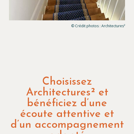
© Crédit photos : Architectures²
Choisissez
Architectures² et
bénéficiez d’une
écoute attentive et
d’un accompagnement