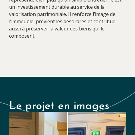
un investissement durable au service de la
valorisation patrimoniale. Il renforce l’image de
l’immeuble, prévient les désordres et contribue
aussi à préserver la valeur des biens qui le
composent.
Le projet en images