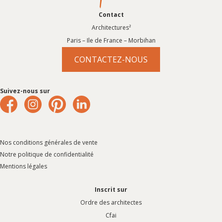
Contact
Architectures²
Paris – Ile de France – Morbihan
CONTACTEZ-NOUS
Suivez-nous sur
Nos conditions générales de vente
Notre politique de confidentialité
Mentions légales
Inscrit sur
Ordre des architectes
Cfai