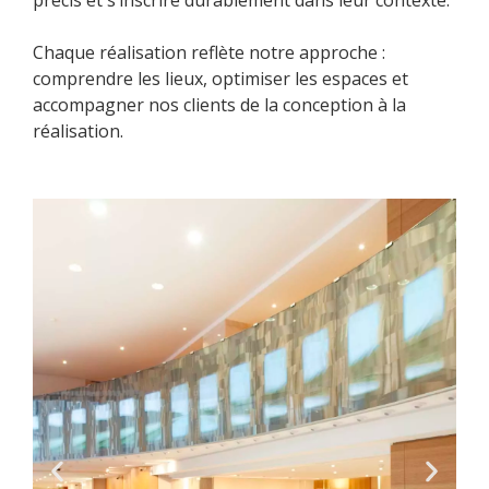
Chaque réalisation reflète notre approche :
comprendre les lieux, optimiser les espaces et
accompagner nos clients de la conception à la
réalisation.