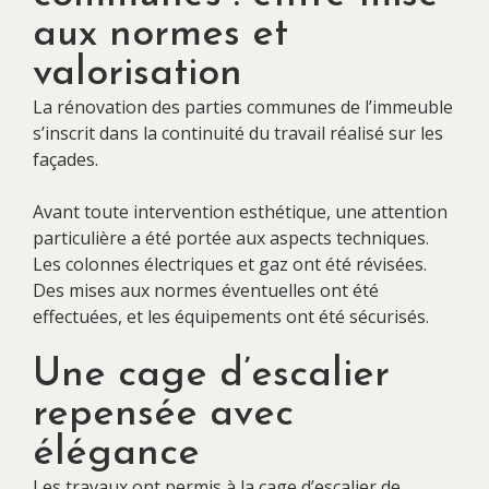
aux normes et
valorisation
La rénovation des parties communes de l’immeuble
s’inscrit dans la continuité du travail réalisé sur les
façades.
Avant toute intervention esthétique, une attention
particulière a été portée aux aspects techniques.
Les colonnes électriques et gaz ont été révisées.
Des mises aux normes éventuelles ont été
effectuées, et les équipements ont été sécurisés.
Une cage d’escalier
repensée avec
élégance
Les travaux ont permis à la cage d’escalier de